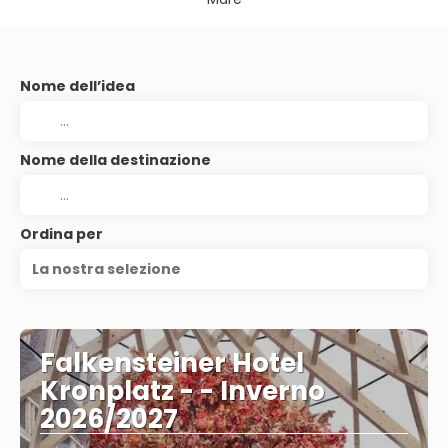
Nome dell’idea
Nome della destinazione
Ordina per
La nostra selezione
Falkensteiner Hotel
Kronplatz - - Inverno
2026/2027