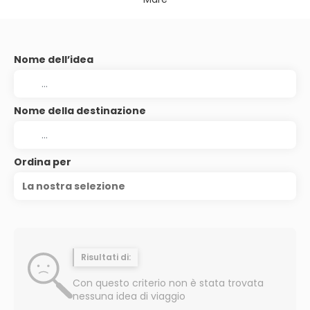
Nome dell’idea
Nome della destinazione
Ordina per
La nostra selezione
Risultati di:
Con questo criterio non è stata trovata
nessuna idea di viaggio