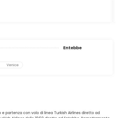
Entebbe
Venice
o e partenza con volo di linea Turkish Airlines diretto ad