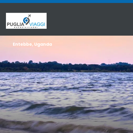
Entebbe, Uganda