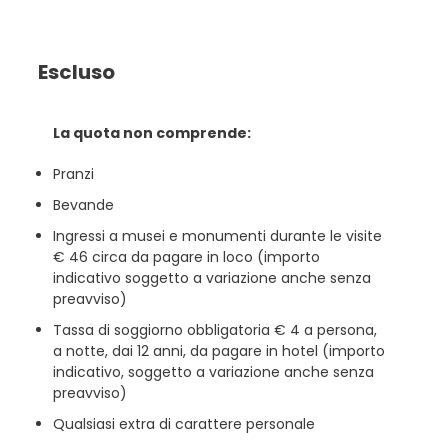
Escluso
La quota non comprende:
Pranzi
Bevande
Ingressi a musei e monumenti durante le visite
€ 46 circa da pagare in loco (importo
indicativo soggetto a variazione anche senza
preavviso)
Tassa di soggiorno obbligatoria € 4 a persona,
a notte, dai 12 anni, da pagare in hotel (importo
indicativo, soggetto a variazione anche senza
preavviso)
Qualsiasi extra di carattere personale