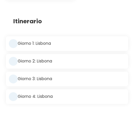
Itinerario
Giorno 1: Lisbona
Giorno 2: Lisbona
Giorno 3: Lisbona
Giorno 4: Lisbona