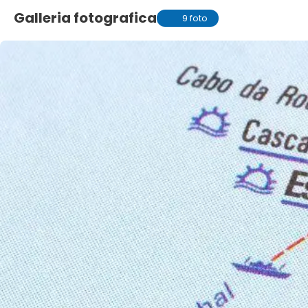
Galleria fotografica
9 foto