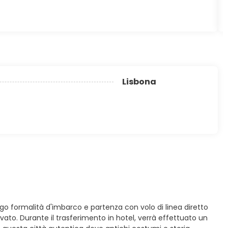
Lisbona
go formalità d'imbarco e partenza con volo di linea diretto
ervato. Durante il trasferimento in hotel, verrà effettuato un