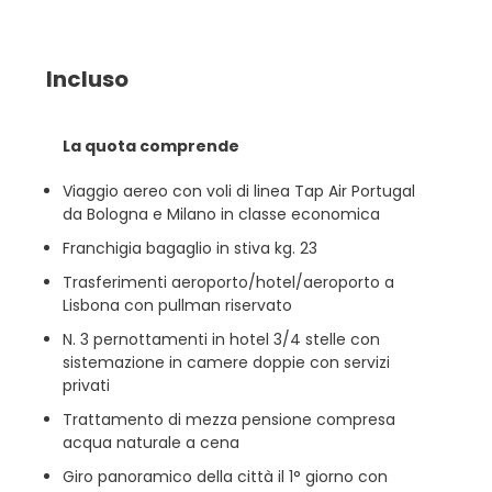
Incluso
La quota comprende
Viaggio aereo con voli di linea Tap Air Portugal
da Bologna e Milano in classe economica
Franchigia bagaglio in stiva kg. 23
Trasferimenti aeroporto/hotel/aeroporto a
Lisbona con pullman riservato
N. 3 pernottamenti in hotel 3/4 stelle con
sistemazione in camere doppie con servizi
privati
Trattamento di mezza pensione compresa
acqua naturale a cena
Giro panoramico della città il 1° giorno con